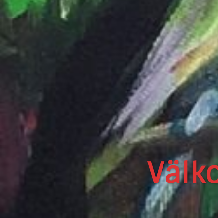
Se mine 