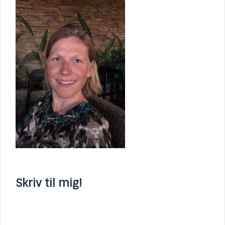
Skriv til mig!