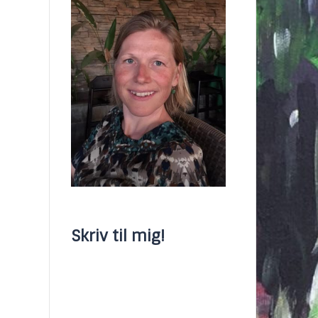
Skriv til mig!