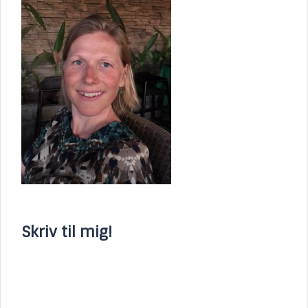
Skriv til mig!