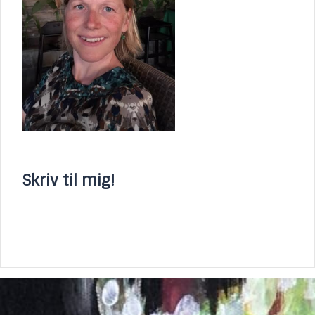
Skriv til mig!