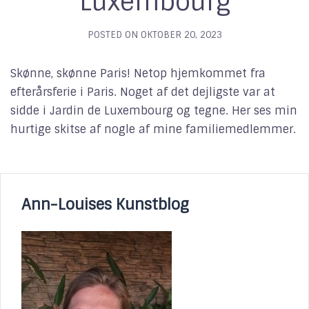
Luxembourg
POSTED ON
OKTOBER 20, 2023
Skønne, skønne Paris! Netop hjemkommet fra
efterårsferie i Paris. Noget af det dejligste var at
sidde i Jardin de Luxembourg og tegne. Her ses min
hurtige skitse af nogle af mine familiemedlemmer.
Ann-Louises Kunstblog