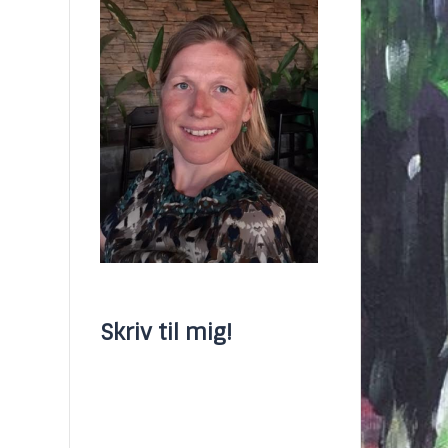
Skriv til mig!