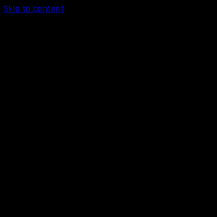
Skip to content