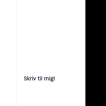
Skriv til mig!