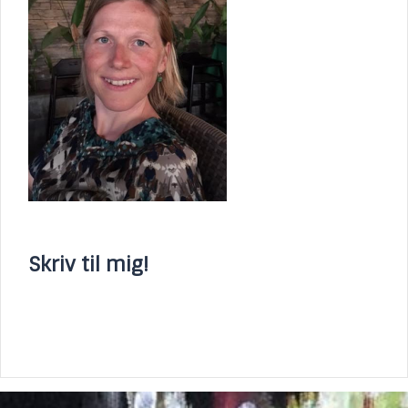
Skriv til mig!