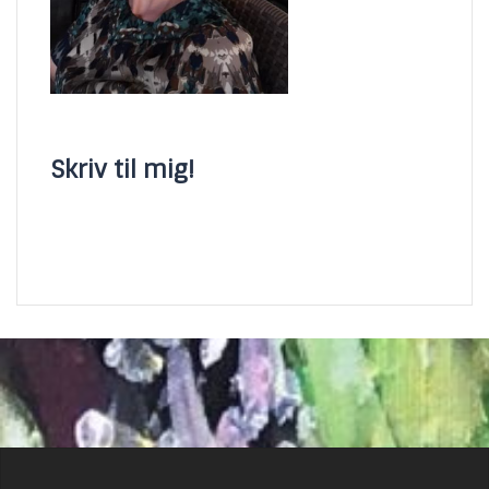
Skriv til mig!