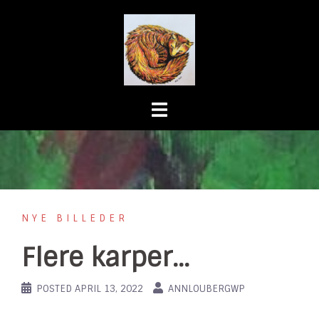
NYE BILLEDER
Flere karper…
POSTED
APRIL 13, 2022
ANNLOUBERGWP