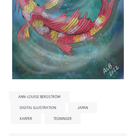
ANN-LOUISE BERGSTRÖM
DIGITAL ILLUSTRATION
JAPAN
KARPER
TEGNINGER