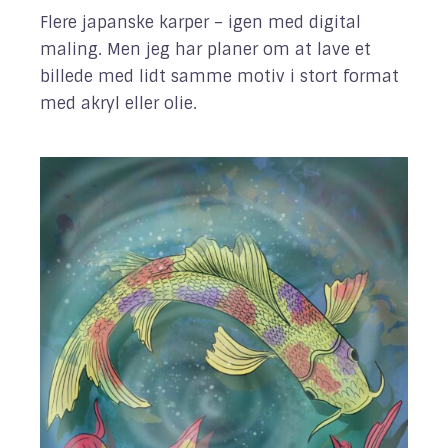
Flere japanske karper – igen med digital
maling. Men jeg har planer om at lave et
billede med lidt samme motiv i stort format
med akryl eller olie.