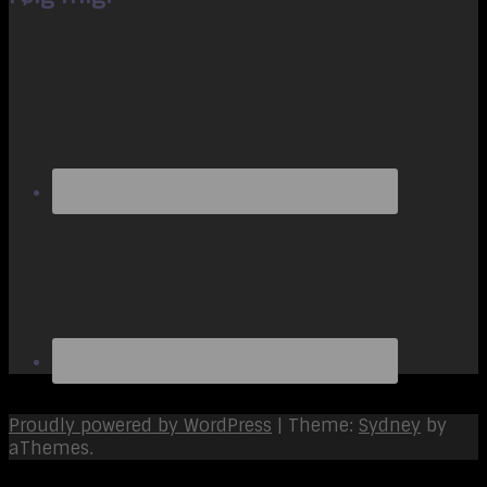
Proudly powered by WordPress
|
Theme:
Sydney
by
aThemes.