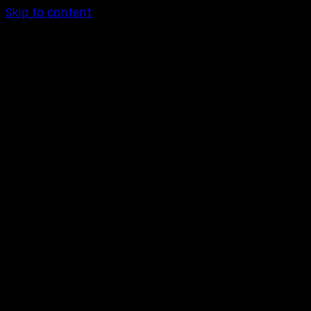
Skip to content